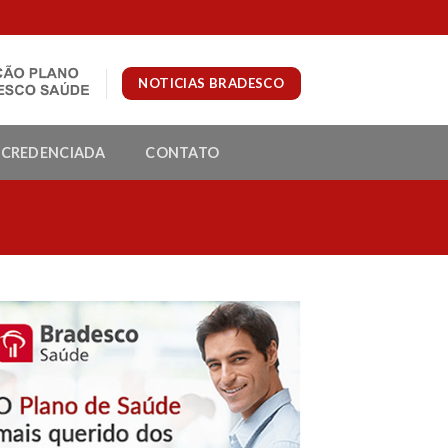
NOTICIAS BRADESCO
 CREDENCIADA
CONTATO