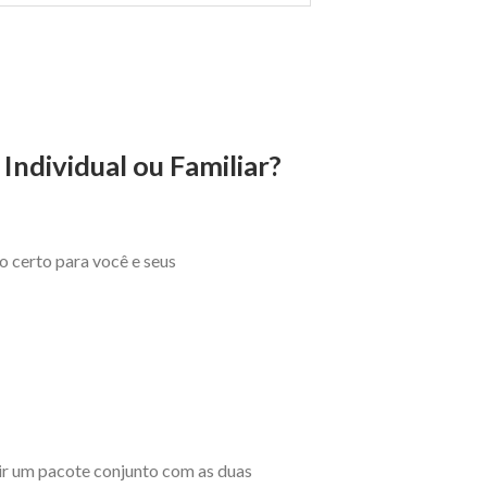
Individual ou Familiar?
o certo para você e seus
rir um pacote conjunto com as duas