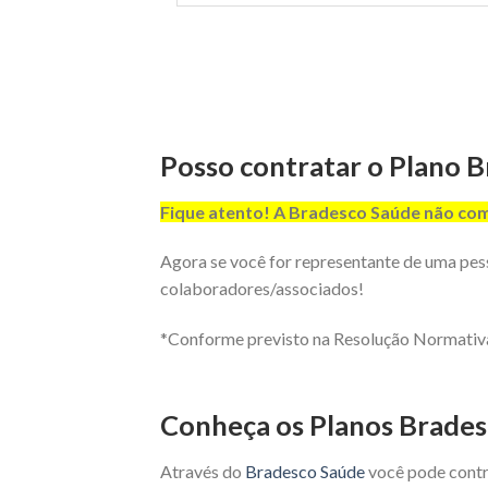
Posso contratar o Plano B
Fique atento! A Bradesco Saúde não comer
Agora se você for representante de uma pes
colaboradores/associados!
*Conforme previsto na Resolução Normativa
Conheça os Planos Brades
Através do
Bradesco Saúde
você pode contra