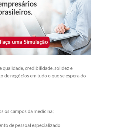
qualidade, credibilidade, solidez e
to de negócios em tudo o que se espera do
os os campos da medicina;
nto de pessoal especializado;