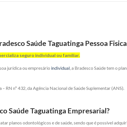
radesco Saúde Taguatinga Pessoa Fisica 
cializa seguro individual ou familiar.
soa jurídica ou empresário
individual
, a Bradesco Saúde tem o plan
 – RN nº 432, da Agência Nacional de Saúde Suplementar (ANS).
co Saúde Taguatinga Empresarial?
tar planos odontológicos e de saúde, sendo que é possível adqui