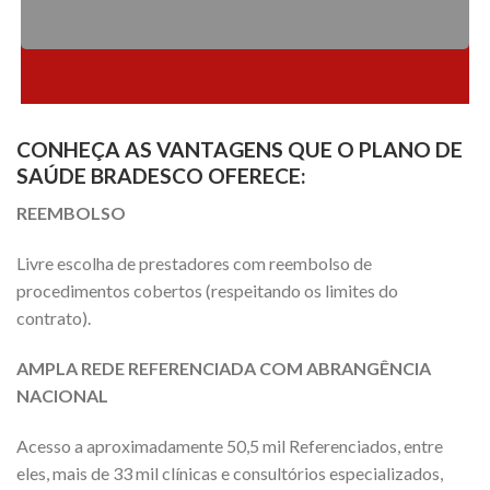
CONHEÇA AS VANTAGENS QUE O PLANO DE
SAÚDE BRADESCO OFERECE:
REEMBOLSO
Livre escolha de prestadores com reembolso de
procedimentos cobertos (respeitando os limites do
contrato).
AMPLA REDE REFERENCIADA COM ABRANGÊNCIA
NACIONAL
Acesso a aproximadamente 50,5 mil Referenciados, entre
eles, mais de 33 mil clínicas e consultórios especializados,