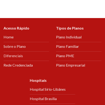
Acesso Rápido
Tipos de Planos
Home
Plano Individual
Sobre o Plano
Plano Familiar
Diferenciais
Plano PME
Rede Credenciada
Plano Empresarial
Hospitais
Hospital Sírio-Libânes
Hospital Brasília