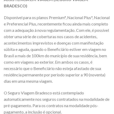
BRADESCO)
Disponível para os planos Premium*, Nacional Plus*, Nacional
e Preferencial Plus, recentemente ficou ainda mais completo
com a adequação à nova regulamentação. Com ele, é possível
obter uma série de coberturas nos casos de acidentes,
acontecimentos imprevistos e doenças com manifestação
súbita e aguda, quando o Beneficiário estiver em viagem no
Brasil a mais de 100km do município de sua residência, bem
como em viagens ao exterior. Em ambos os casos, é
necessário que o Beneficiário não esteja afastado de sua
residência permanente por período superior a 90 (noventa)
dias em uma mesma viagem.
O Seguro Viagem Bradesco está contemplado
automaticamente nos seguros contratados na modalidade de
pré-pagamento. Para os contratos na modalidade pós-
pagamento, a inclusão é opcional.