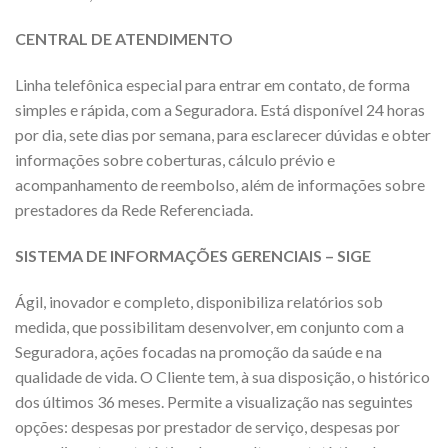
CENTRAL DE ATENDIMENTO
Linha telefônica especial para entrar em contato, de forma
simples e rápida, com a Seguradora. Está disponível 24 horas
por dia, sete dias por semana, para esclarecer dúvidas e obter
informações sobre coberturas, cálculo prévio e
acompanhamento de reembolso, além de informações sobre
prestadores da Rede Referenciada.
SISTEMA DE INFORMAÇÕES GERENCIAIS – SIGE
Ágil, inovador e completo, disponibiliza relatórios sob
medida, que possibilitam desenvolver, em conjunto com a
Seguradora, ações focadas na promoção da saúde e na
qualidade de vida. O Cliente tem, à sua disposição, o histórico
dos últimos 36 meses. Permite a visualização nas seguintes
opções: despesas por prestador de serviço, despesas por