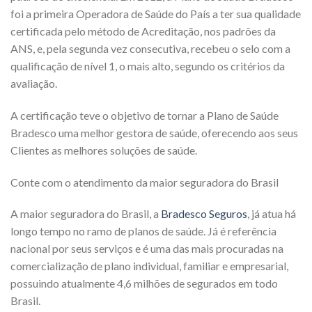
foi a primeira Operadora de Saúde do País a ter sua qualidade
certificada pelo método de Acreditação, nos padrões da
ANS, e, pela segunda vez consecutiva, recebeu o selo com a
qualificação de nível 1, o mais alto, segundo os critérios da
avaliação.
A certificação teve o objetivo de tornar a Plano de Saúde
Bradesco uma melhor gestora de saúde, oferecendo aos seus
Clientes as melhores soluções de saúde.
Conte com o atendimento da maior seguradora do Brasil
A maior seguradora do Brasil, a
Bradesco Seguros
, já atua há
longo tempo no ramo de planos de saúde. Já é referência
nacional por seus serviços e é uma das mais procuradas na
comercialização de plano individual, familiar e empresarial,
possuindo atualmente 4,6 milhões de segurados em todo
Brasil.