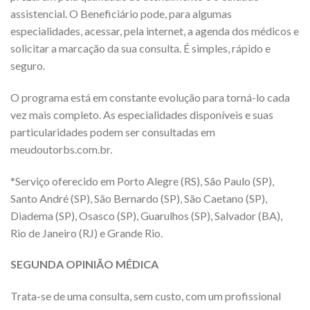
assistencial. O Beneficiário pode, para algumas
especialidades, acessar, pela internet, a agenda dos médicos e
solicitar a marcação da sua consulta. É simples, rápido e
seguro.
O programa está em constante evolução para torná-lo cada
vez mais completo. As especialidades disponíveis e suas
particularidades podem ser consultadas em
meudoutorbs.com.br.
*Serviço oferecido em Porto Alegre (RS), São Paulo (SP),
Santo André (SP), São Bernardo (SP), São Caetano (SP),
Diadema (SP), Osasco (SP), Guarulhos (SP), Salvador (BA),
Rio de Janeiro (RJ) e Grande Rio.
SEGUNDA OPINIÃO MÉDICA
Trata-se de uma consulta, sem custo, com um profissional