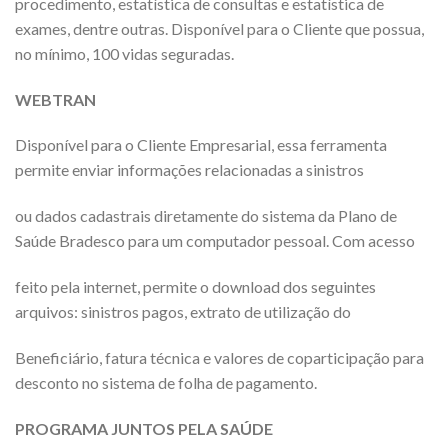
procedimento, estatística de consultas e estatística de
exames, dentre outras. Disponível para o Cliente que possua,
no mínimo, 100 vidas seguradas.
WEBTRAN
Disponível para o Cliente Empresarial, essa ferramenta
permite enviar informações relacionadas a sinistros
ou dados cadastrais diretamente do sistema da Plano de
Saúde Bradesco para um computador pessoal. Com acesso
feito pela internet, permite o download dos seguintes
arquivos: sinistros pagos, extrato de utilização do
Beneficiário, fatura técnica e valores de coparticipação para
desconto no sistema de folha de pagamento.
PROGRAMA JUNTOS PELA SAÚDE