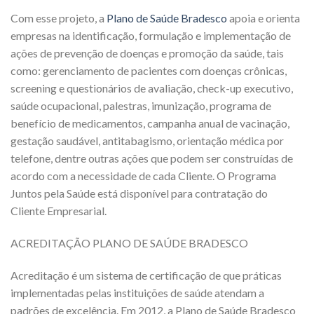
Com esse projeto, a
Plano de Saúde Bradesco
apoia e orienta
empresas na identificação, formulação e implementação de
ações de prevenção de doenças e promoção da saúde, tais
como: gerenciamento de pacientes com doenças crônicas,
screening e questionários de avaliação, check-up executivo,
saúde ocupacional, palestras, imunização, programa de
benefício de medicamentos, campanha anual de vacinação,
gestação saudável, antitabagismo, orientação médica por
telefone, dentre outras ações que podem ser construídas de
acordo com a necessidade de cada Cliente. O Programa
Juntos pela Saúde está disponível para contratação do
Cliente Empresarial.
ACREDITAÇÃO PLANO DE SAÚDE BRADESCO
Acreditação é um sistema de certificação de que práticas
implementadas pelas instituições de saúde atendam a
padrões de excelência. Em 2012, a Plano de Saúde Bradesco