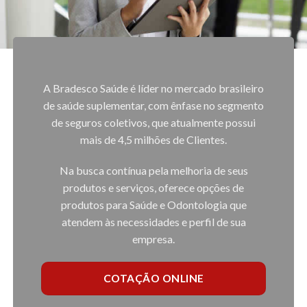
A Bradesco Saúde é líder no mercado brasileiro
de saúde suplementar, com ênfase no segmento
de seguros coletivos, que atualmente possui
mais de 4,5 milhões de Clientes.
Na busca contínua pela melhoria de seus
produtos e serviços, oferece opções de
produtos para Saúde e Odontologia que
atendem às necessidades e perfil de sua
empresa.
COTAÇÃO ONLINE