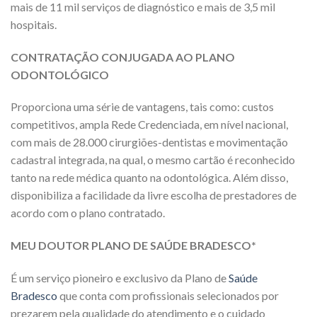
mais de 11 mil serviços de diagnóstico e mais de 3,5 mil
hospitais.
CONTRATAÇÃO CONJUGADA AO PLANO
ODONTOLÓGICO
Proporciona uma série de vantagens, tais como: custos
competitivos, ampla Rede Credenciada, em nível nacional,
com mais de 28.000 cirurgiões-dentistas e movimentação
cadastral integrada, na qual, o mesmo cartão é reconhecido
tanto na rede médica quanto na odontológica. Além disso,
disponibiliza a facilidade da livre escolha de prestadores de
acordo com o plano contratado.
MEU DOUTOR PLANO DE SAÚDE BRADESCO*
É um serviço pioneiro e exclusivo da Plano de
Saúde
Bradesco
que conta com profissionais selecionados por
prezarem pela qualidade do atendimento e o cuidado