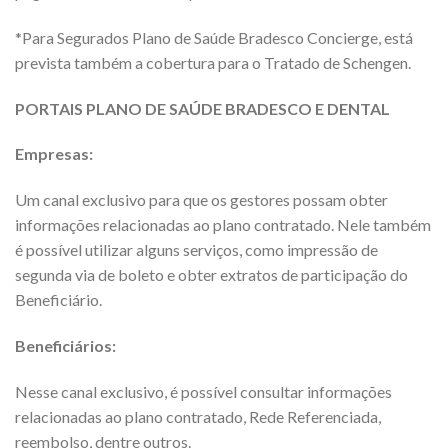
*Para Segurados Plano de Saúde Bradesco Concierge, está
prevista também a cobertura para o Tratado de Schengen.
PORTAIS PLANO DE SAÚDE BRADESCO E DENTAL
Empresas:
Um canal exclusivo para que os gestores possam obter
informações relacionadas ao plano contratado. Nele também
é possível utilizar alguns serviços, como impressão de
segunda via de boleto e obter extratos de participação do
Beneficiário.
Beneficiários:
Nesse canal exclusivo, é possível consultar informações
relacionadas ao plano contratado, Rede Referenciada,
reembolso, dentre outros.