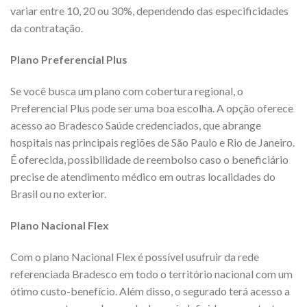
variar entre 10, 20 ou 30%, dependendo das especificidades
da contratação.
Plano Preferencial Plus
Se você busca um plano com cobertura regional, o
Preferencial Plus pode ser uma boa escolha. A opção oferece
acesso ao Bradesco Saúde credenciados, que abrange
hospitais nas principais regiões de São Paulo e Rio de Janeiro.
É oferecida, possibilidade de reembolso caso o beneficiário
precise de atendimento médico em outras localidades do
Brasil ou no exterior.
Plano Nacional Flex
Com o plano Nacional Flex é possível usufruir da rede
referenciada Bradesco em todo o território nacional com um
ótimo custo-benefício. Além disso, o segurado terá acesso a