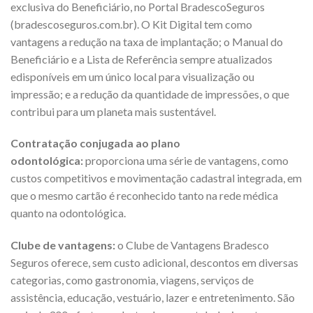
exclusiva do Beneficiário, no Portal BradescoSeguros
(bradescoseguros.com.br). O Kit Digital tem como
vantagens a redução na taxa de implantação; o Manual do
Beneficiário e a Lista de Referência sempre atualizados
edisponíveis em um único local para visualização ou
impressão; e a redução da quantidade de impressões, o que
contribui para um planeta mais sustentável.
Contratação conjugada ao plano
odontológica:
proporciona uma série de vantagens, como
custos competitivos e movimentação cadastral integrada, em
que o mesmo cartão é reconhecido tanto na rede médica
quanto na odontológica.
Clube de vantagens:
o Clube de Vantagens Bradesco
Seguros oferece, sem custo adicional, descontos em diversas
categorias, como gastronomia, viagens, serviços de
assistência, educação, vestuário, lazer e entretenimento. São