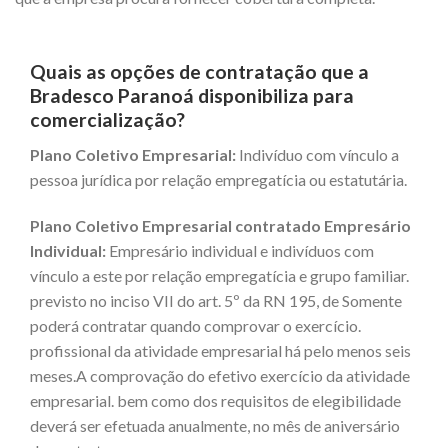
Quais as opções de contratação que a
Bradesco Paranoá disponibiliza para
comercialização?
Plano Coletivo Empresarial:
Indivíduo com vínculo a
pessoa jurídica por relação empregatícia ou estatutária.
Plano Coletivo Empresarial contratado Empresário
Individual:
Empresário individual e indivíduos com
vínculo a este por relação empregatícia e grupo familiar.
previsto no inciso VII do art. 5º da RN 195, de Somente
poderá contratar quando comprovar o exercício.
profissional da atividade empresarial há pelo menos seis
meses.A comprovação do efetivo exercício da atividade
empresarial. bem como dos requisitos de elegibilidade
deverá ser efetuada anualmente, no mês de aniversário