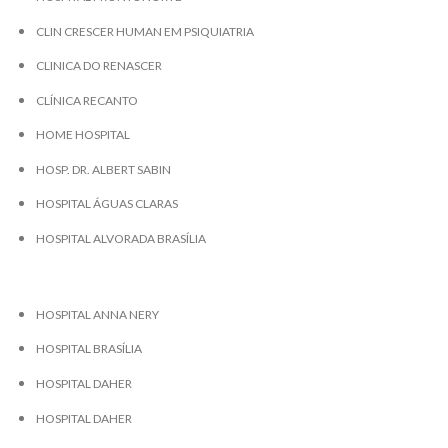
CLIN CRESCER HUMAN EM PSIQUIATRIA
CLINICA DO RENASCER
CLÍNICA RECANTO
HOME HOSPITAL
HOSP. DR. ALBERT SABIN
HOSPITAL ÁGUAS CLARAS
HOSPITAL ALVORADA BRASÍLIA
HOSPITAL ANNA NERY
HOSPITAL BRASÍLIA
HOSPITAL DAHER
HOSPITAL DAHER