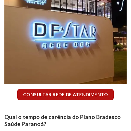
CONSULTAR REDE DE ATENDIMENTO
Qual o tempo de carência do Plano Bradesco
Saúde Paranoá?