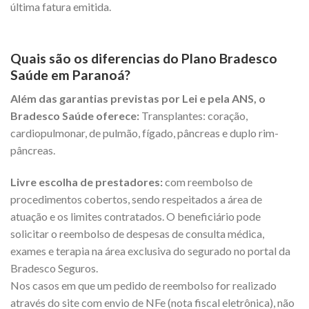
última fatura emitida.
Quais são os diferencias do Plano Bradesco
Saúde em Paranoá?
Além das garantias previstas por Lei e pela ANS, o
Bradesco Saúde oferece:
Transplantes: coração,
cardiopulmonar, de pulmão, fígado, pâncreas e duplo rim-
pâncreas.
Livre escolha de prestadores:
com reembolso de
procedimentos cobertos, sendo respeitados a área de
atuação e os limites contratados. O beneficiário pode
solicitar o reembolso de despesas de consulta médica,
exames e terapia na área exclusiva do segurado no portal da
Bradesco Seguros.
Nos casos em que um pedido de reembolso for realizado
através do site com envio de NFe (nota fiscal eletrônica), não