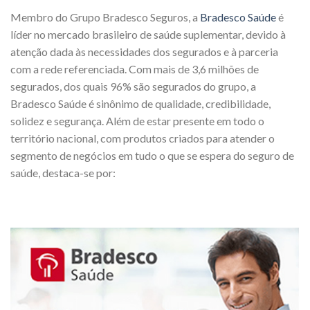
Membro do Grupo Bradesco Seguros, a
Bradesco Saúde
é
líder no mercado brasileiro de saúde suplementar, devido à
atenção dada às necessidades dos segurados e à parceria
com a rede referenciada. Com mais de 3,6 milhões de
segurados, dos quais 96% são segurados do grupo, a
Bradesco Saúde é sinônimo de qualidade, credibilidade,
solidez e segurança. Além de estar presente em todo o
território nacional, com produtos criados para atender o
segmento de negócios em tudo o que se espera do seguro de
saúde, destaca-se por: