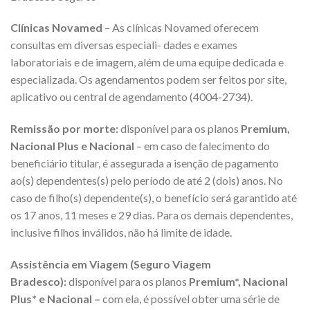
Clínicas Novamed
– As clínicas Novamed oferecem
consultas em diversas especiali- dades e exames
laboratoriais e de imagem, além de uma equipe dedicada e
especializada. Os agendamentos podem ser feitos por site,
aplicativo ou central de agendamento (4004-2734).
Remissão por morte:
disponível para os planos
Premium,
Nacional Plus e Nacional
– em caso de falecimento do
beneficiário titular, é assegurada a isenção de pagamento
ao(s) dependentes(s) pelo período de até 2 (dois) anos. No
caso de filho(s) dependente(s), o benefício será garantido até
os 17 anos, 11 meses e 29 dias. Para os demais dependentes,
inclusive filhos inválidos, não há limite de idade.
Assistência em Viagem (Seguro Viagem
Bradesco):
disponível para os planos
Premium*, Nacional
Plus* e Nacional –
com ela, é possível obter uma série de