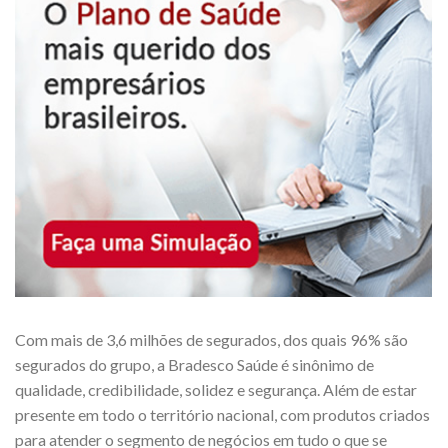
Com mais de 3,6 milhões de segurados, dos quais 96% são
segurados do grupo, a Bradesco Saúde é sinônimo de
qualidade, credibilidade, solidez e segurança. Além de estar
presente em todo o território nacional, com produtos criados
para atender o segmento de negócios em tudo o que se