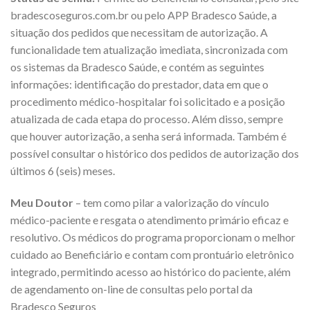
bradescoseguros.com.br ou pelo APP Bradesco Saúde, a
situação dos pedidos que necessitam de autorização. A
funcionalidade tem atualização imediata, sincronizada com
os sistemas da Bradesco Saúde, e contém as seguintes
informações: identificação do prestador, data em que o
procedimento médico-hospitalar foi solicitado e a posição
atualizada de cada etapa do processo. Além disso, sempre
que houver autorização, a senha será informada. Também é
possível consultar o histórico dos pedidos de autorização dos
últimos 6 (seis) meses.
Meu Doutor
– tem como pilar a valorização do vínculo
médico-paciente e resgata o atendimento primário eficaz e
resolutivo. Os médicos do programa proporcionam o melhor
cuidado ao Beneficiário e contam com prontuário eletrônico
integrado, permitindo acesso ao histórico do paciente, além
de agendamento on-line de consultas pelo portal da
Bradesco Seguros