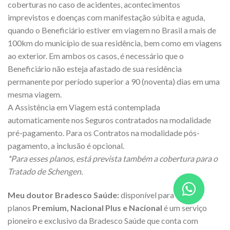
coberturas no caso de acidentes, acontecimentos
imprevistos e doenças com manifestação súbita e aguda,
quando o Beneficiário estiver em viagem no Brasil a mais de
100km do município de sua residência, bem como em viagens
ao exterior. Em ambos os casos, é necessário que o
Beneficiário não esteja afastado de sua residência
permanente por período superior a 90 (noventa) dias em uma
mesma viagem.
A Assistência em Viagem está contemplada
automaticamente nos Seguros contratados na modalidade
pré-pagamento. Para os Contratos na modalidade pós-
pagamento, a inclusão é opcional.
*Para esses planos, está prevista também a cobertura para o
Tratado de Schengen.
Meu doutor Bradesco Saúde:
disponível para os
planos
Premium, Nacional Plus e Nacional
é um serviço
pioneiro e exclusivo da Bradesco Saúde que conta com