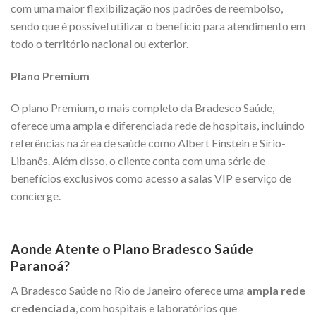
com uma maior flexibilização nos padrões de reembolso,
sendo que é possível utilizar o benefício para atendimento em
todo o território nacional ou exterior.
Plano Premium
O plano Premium, o mais completo da Bradesco Saúde,
oferece uma ampla e diferenciada rede de hospitais, incluindo
referências na área de saúde como Albert Einstein e Sírio-
Libanês. Além disso, o cliente conta com uma série de
benefícios exclusivos como acesso a salas VIP e serviço de
concierge.
Aonde Atente o Plano Bradesco Saúde
Paranoá?
A Bradesco Saúde no Rio de Janeiro oferece uma
ampla rede
credenciada
, com hospitais e laboratórios que