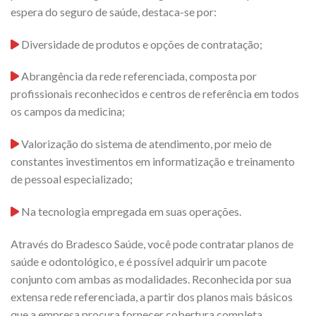
espera do seguro de saúde, destaca-se por:
Diversidade de produtos e opções de contratação;
Abrangência da rede referenciada, composta por
profissionais reconhecidos e centros de referência em todos
os campos da medicina;
Valorização do sistema de atendimento, por meio de
constantes investimentos em informatização e treinamento
de pessoal especializado;
Na tecnologia empregada em suas operações.
Através do Bradesco Saúde, você pode contratar planos de
saúde e odontológico, e é possível adquirir um pacote
conjunto com ambas as modalidades. Reconhecida por sua
extensa rede referenciada, a partir dos planos mais básicos
que a empresa procura fornecer cobertura completa.